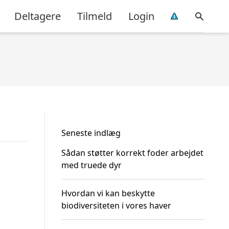
Deltagere
Tilmeld
Login
Seneste indlæg
Sådan støtter korrekt foder arbejdet
med truede dyr
Hvordan vi kan beskytte
biodiversiteten i vores haver