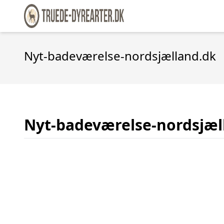
Nyt-badeværelse-nordsjælland.dk
Nyt-badeværelse-nordsjæl