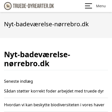
Menu
Nyt-badeværelse-nørrebro.dk
Nyt-badeværelse-
nørrebro.dk
Seneste indlæg
Sådan støtter korrekt foder arbejdet med truede dyr
Hvordan vi kan beskytte biodiversiteten i vores haver