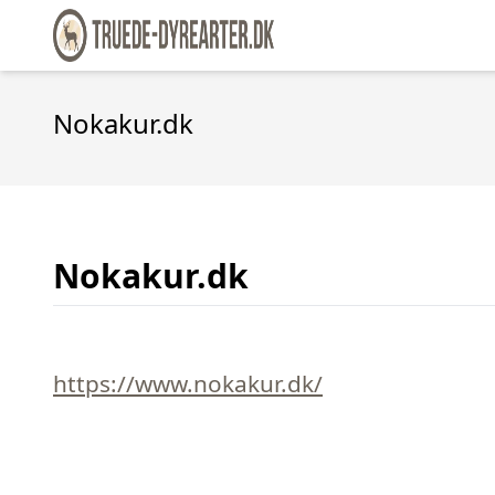
Nokakur.dk
Nokakur.dk
https://www.nokakur.dk/