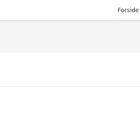
Forside