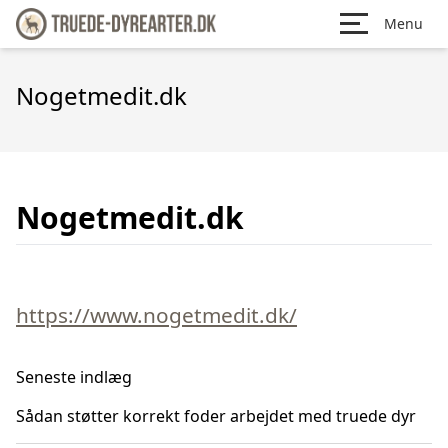
Menu
Nogetmedit.dk
Nogetmedit.dk
https://www.nogetmedit.dk/
Seneste indlæg
Sådan støtter korrekt foder arbejdet med truede dyr