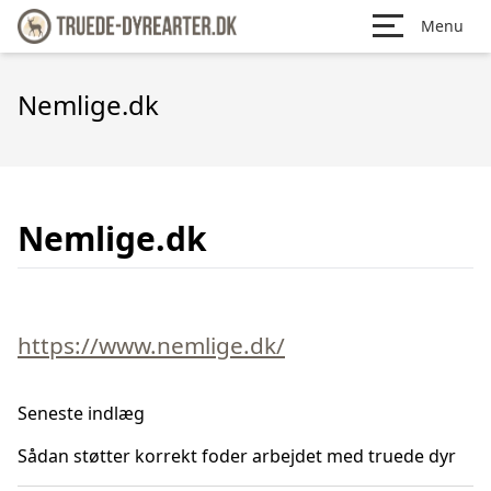
Menu
Nemlige.dk
Nemlige.dk
https://www.nemlige.dk/
Seneste indlæg
Sådan støtter korrekt foder arbejdet med truede dyr