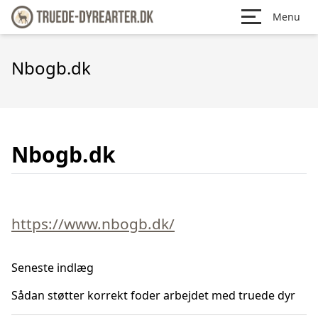
Menu
Nbogb.dk
Nbogb.dk
https://www.nbogb.dk/
Seneste indlæg
Sådan støtter korrekt foder arbejdet med truede dyr