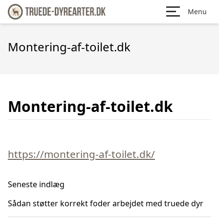
Menu
Montering-af-toilet.dk
Montering-af-toilet.dk
https://montering-af-toilet.dk/
Seneste indlæg
Sådan støtter korrekt foder arbejdet med truede dyr