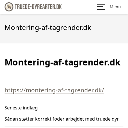
Menu
Montering-af-tagrender.dk
Montering-af-tagrender.dk
https://montering-af-tagrender.dk/
Seneste indlæg
Sådan støtter korrekt foder arbejdet med truede dyr