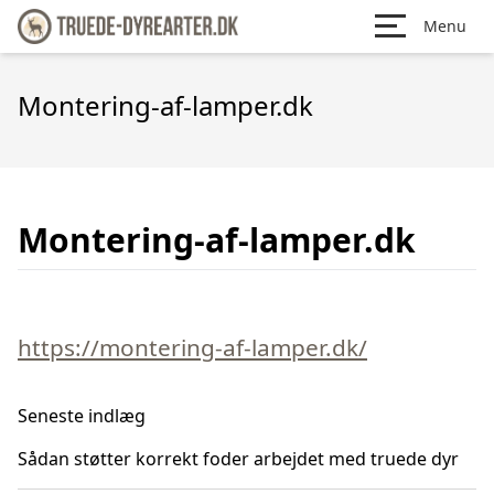
Menu
Montering-af-lamper.dk
Montering-af-lamper.dk
https://montering-af-lamper.dk/
Seneste indlæg
Sådan støtter korrekt foder arbejdet med truede dyr