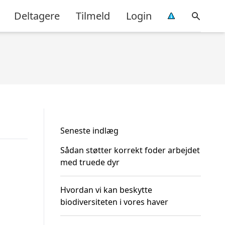
Deltagere
Tilmeld
Login
Seneste indlæg
Sådan støtter korrekt foder arbejdet
med truede dyr
Hvordan vi kan beskytte
biodiversiteten i vores haver