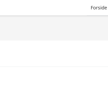
Forside