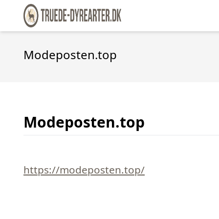
Modeposten.top
Modeposten.top
https://modeposten.top/