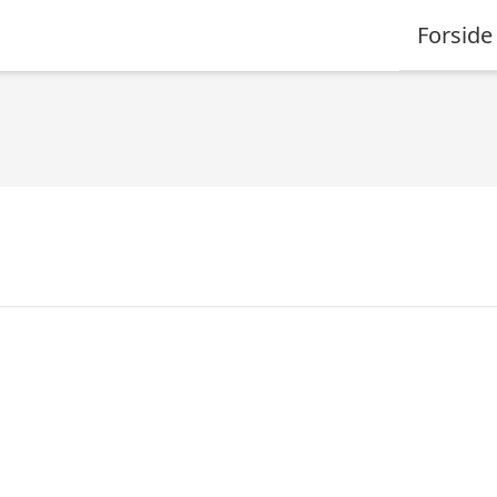
Forside