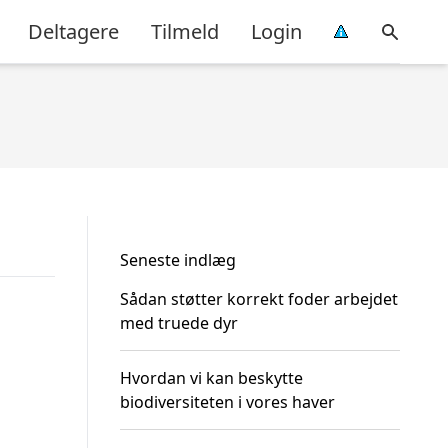
Deltagere
Tilmeld
Login
Seneste indlæg
Sådan støtter korrekt foder arbejdet
med truede dyr
Hvordan vi kan beskytte
biodiversiteten i vores haver