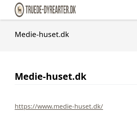
Medie-huset.dk
Medie-huset.dk
https://www.medie-huset.dk/