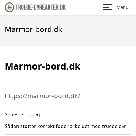
Menu
Marmor-bord.dk
Marmor-bord.dk
https://marmor-bord.dk/
Seneste indlæg
Sådan støtter korrekt foder arbejdet med truede dyr