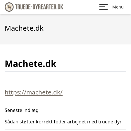
Menu
Machete.dk
Machete.dk
https://machete.dk/
Seneste indlæg
Sådan støtter korrekt foder arbejdet med truede dyr