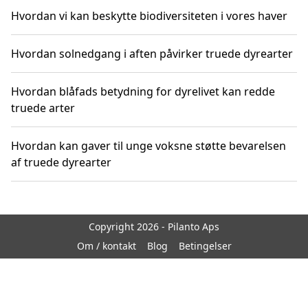
Hvordan vi kan beskytte biodiversiteten i vores haver
Hvordan solnedgang i aften påvirker truede dyrearter
Hvordan blåfads betydning for dyrelivet kan redde
truede arter
Hvordan kan gaver til unge voksne støtte bevarelsen
af truede dyrearter
Copyright 2026 - Pilanto Aps
Om / kontakt
Blog
Betingelser