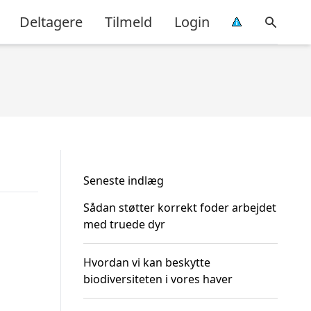
Deltagere
Tilmeld
Login
Seneste indlæg
Sådan støtter korrekt foder arbejdet
med truede dyr
Hvordan vi kan beskytte
biodiversiteten i vores haver