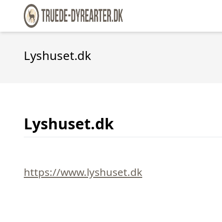
Lyshuset.dk
Lyshuset.dk
https://www.lyshuset.dk