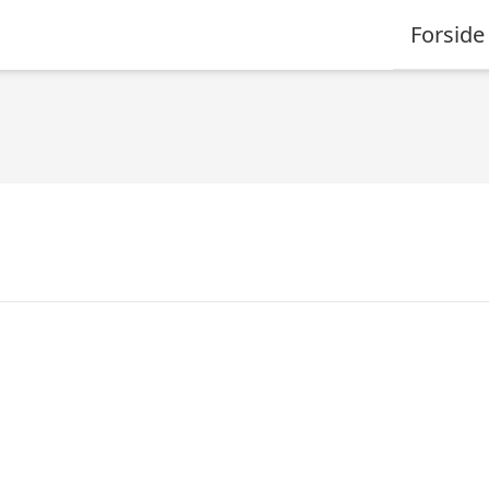
Forside