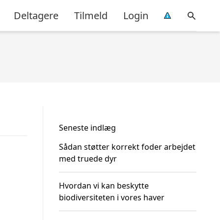
Deltagere
Tilmeld
Login
Seneste indlæg
Sådan støtter korrekt foder arbejdet
med truede dyr
Hvordan vi kan beskytte
biodiversiteten i vores haver