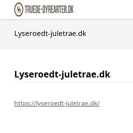
Lyseroedt-juletrae.dk
Lyseroedt-juletrae.dk
https://lyseroedt-juletrae.dk/