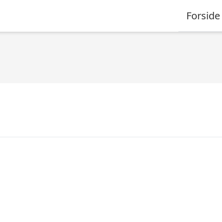
Forside