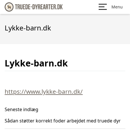
Menu
Lykke-barn.dk
Lykke-barn.dk
https://www.lykke-barn.dk/
Seneste indlæg
Sådan støtter korrekt foder arbejdet med truede dyr