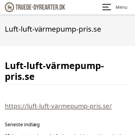
Menu
Luft-luft-värmepump-pris.se
Luft-luft-värmepump-
pris.se
https://luft-luft-värmepump-pris.se/
Seneste indlæg