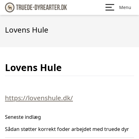
Menu
Lovens Hule
Lovens Hule
https://lovenshule.dk/
Seneste indlæg
Sådan støtter korrekt foder arbejdet med truede dyr