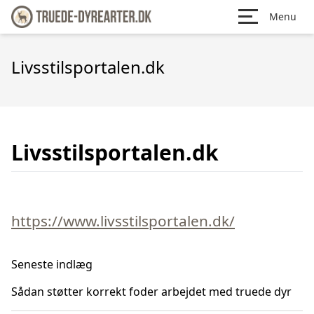
Menu
Livsstilsportalen.dk
Livsstilsportalen.dk
https://www.livsstilsportalen.dk/
Seneste indlæg
Sådan støtter korrekt foder arbejdet med truede dyr