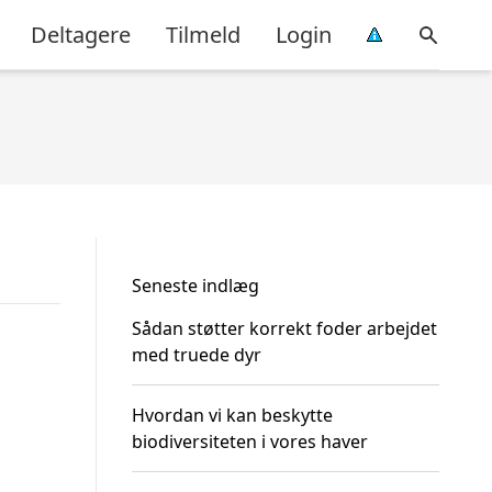
Deltagere
Tilmeld
Login
Seneste indlæg
Sådan støtter korrekt foder arbejdet
med truede dyr
Hvordan vi kan beskytte
biodiversiteten i vores haver