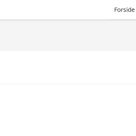
Forside