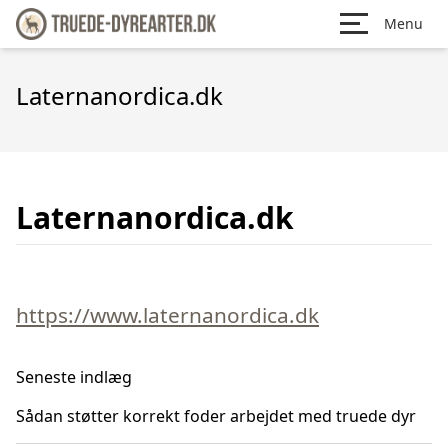
Menu
Laternanordica.dk
Laternanordica.dk
https://www.laternanordica.dk
Seneste indlæg
Sådan støtter korrekt foder arbejdet med truede dyr