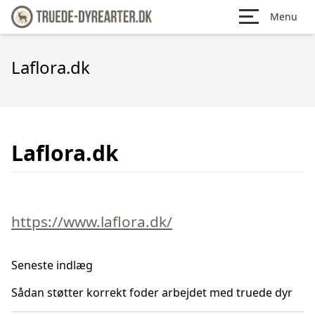
Menu
Laflora.dk
Laflora.dk
https://www.laflora.dk/
Seneste indlæg
Sådan støtter korrekt foder arbejdet med truede dyr