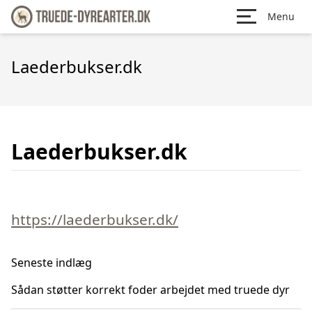
Menu
Laederbukser.dk
Laederbukser.dk
https://laederbukser.dk/
Seneste indlæg
Sådan støtter korrekt foder arbejdet med truede dyr