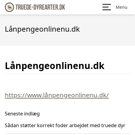
Menu
Lånpengeonlinenu.dk
Lånpengeonlinenu.dk
https://www.lånpengeonlinenu.dk/
Seneste indlæg
Sådan støtter korrekt foder arbejdet med truede dyr