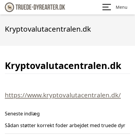
Menu
Kryptovalutacentralen.dk
Kryptovalutacentralen.dk
https://www.kryptovalutacentralen.dk/
Seneste indlæg
Sådan støtter korrekt foder arbejdet med truede dyr