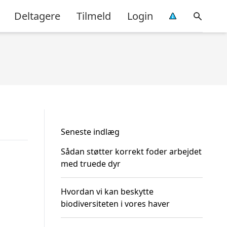
Deltagere
Tilmeld
Login
Seneste indlæg
Sådan støtter korrekt foder arbejdet
med truede dyr
Hvordan vi kan beskytte
biodiversiteten i vores haver