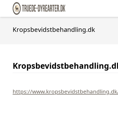
Kropsbevidstbehandling.dk
Kropsbevidstbehandling.d
https://www.kropsbevidstbehandling.dk