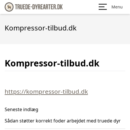
Menu
Kompressor-tilbud.dk
Kompressor-tilbud.dk
https://kompressor-tilbud.dk
Seneste indlæg
Sådan støtter korrekt foder arbejdet med truede dyr