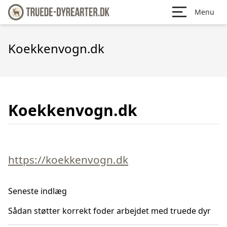
Menu
Koekkenvogn.dk
Koekkenvogn.dk
https://koekkenvogn.dk
Seneste indlæg
Sådan støtter korrekt foder arbejdet med truede dyr