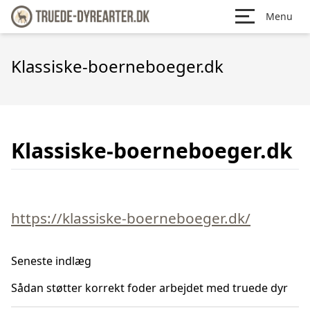
Menu
Klassiske-boerneboeger.dk
Klassiske-boerneboeger.dk
https://klassiske-boerneboeger.dk/
Seneste indlæg
Sådan støtter korrekt foder arbejdet med truede dyr