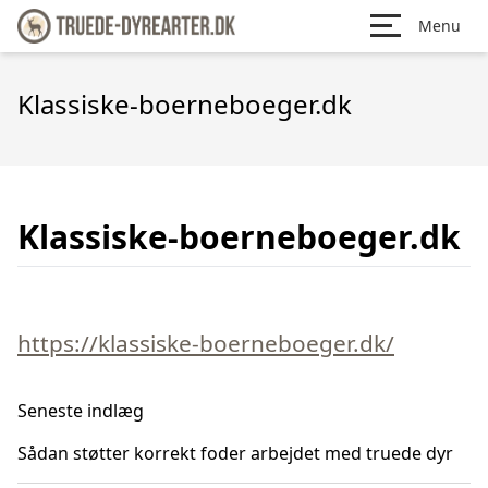
Menu
Klassiske-boerneboeger.dk
Klassiske-boerneboeger.dk
https://klassiske-boerneboeger.dk/
Seneste indlæg
Sådan støtter korrekt foder arbejdet med truede dyr