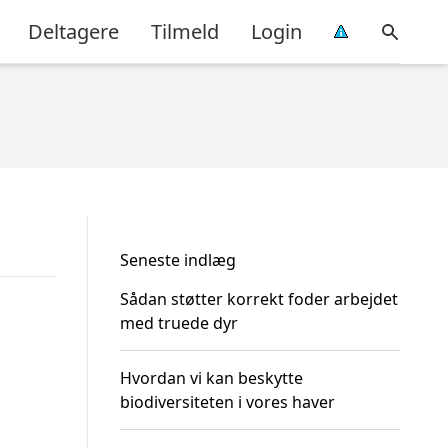
Deltagere
Tilmeld
Login
Seneste indlæg
Sådan støtter korrekt foder arbejdet
med truede dyr
Hvordan vi kan beskytte
biodiversiteten i vores haver