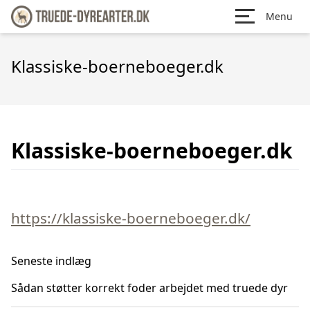
Menu
Klassiske-boerneboeger.dk
Klassiske-boerneboeger.dk
https://klassiske-boerneboeger.dk/
Seneste indlæg
Sådan støtter korrekt foder arbejdet med truede dyr