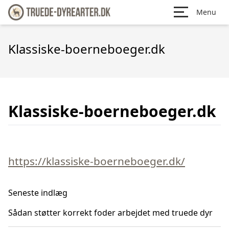
Menu
Klassiske-boerneboeger.dk
Klassiske-boerneboeger.dk
https://klassiske-boerneboeger.dk/
Seneste indlæg
Sådan støtter korrekt foder arbejdet med truede dyr