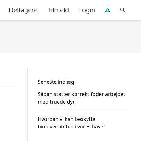
Deltagere
Tilmeld
Login
Seneste indlæg
Sådan støtter korrekt foder arbejdet
med truede dyr
Hvordan vi kan beskytte
biodiversiteten i vores haver