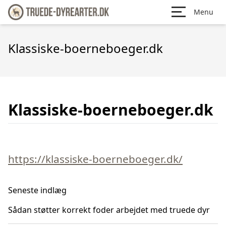
Menu
Klassiske-boerneboeger.dk
Klassiske-boerneboeger.dk
https://klassiske-boerneboeger.dk/
Seneste indlæg
Sådan støtter korrekt foder arbejdet med truede dyr