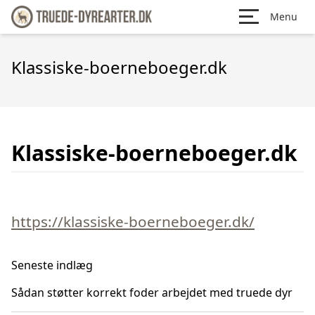
Menu
Klassiske-boerneboeger.dk
Klassiske-boerneboeger.dk
https://klassiske-boerneboeger.dk/
Seneste indlæg
Sådan støtter korrekt foder arbejdet med truede dyr