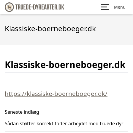
Menu
Klassiske-boerneboeger.dk
Klassiske-boerneboeger.dk
https://klassiske-boerneboeger.dk/
Seneste indlæg
Sådan støtter korrekt foder arbejdet med truede dyr