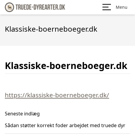
Menu
Klassiske-boerneboeger.dk
Klassiske-boerneboeger.dk
https://klassiske-boerneboeger.dk/
Seneste indlæg
Sådan støtter korrekt foder arbejdet med truede dyr