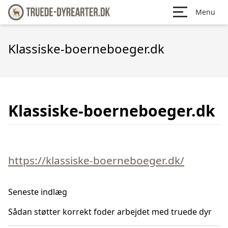
Menu
Klassiske-boerneboeger.dk
Klassiske-boerneboeger.dk
https://klassiske-boerneboeger.dk/
Seneste indlæg
Sådan støtter korrekt foder arbejdet med truede dyr