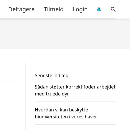
Deltagere
Tilmeld
Login
Seneste indlæg
Sådan støtter korrekt foder arbejdet
med truede dyr
Hvordan vi kan beskytte
biodiversiteten i vores haver