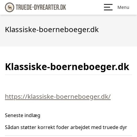
Menu
Klassiske-boerneboeger.dk
Klassiske-boerneboeger.dk
https://klassiske-boerneboeger.dk/
Seneste indlæg
Sådan støtter korrekt foder arbejdet med truede dyr