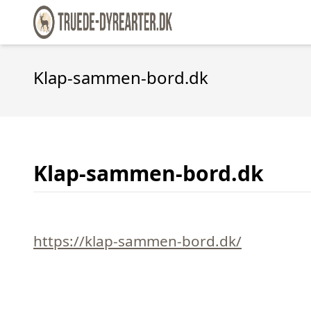
Klap-sammen-bord.dk
Klap-sammen-bord.dk
https://klap-sammen-bord.dk/