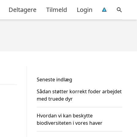
Deltagere
Tilmeld
Login
Seneste indlæg
Sådan støtter korrekt foder arbejdet
med truede dyr
Hvordan vi kan beskytte
biodiversiteten i vores haver