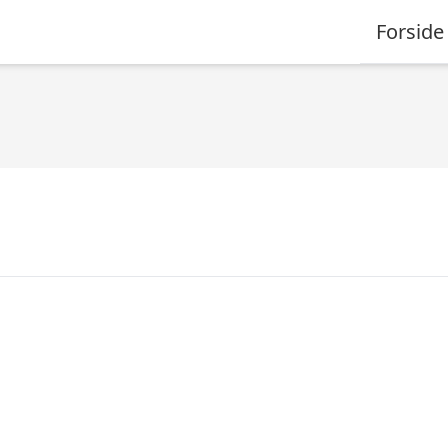
Forside