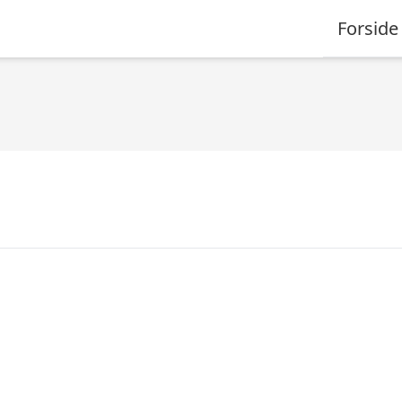
Forside