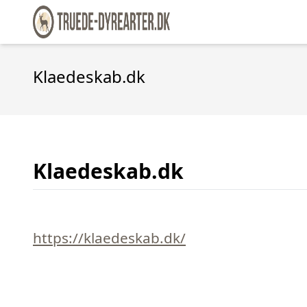
Klaedeskab.dk
Klaedeskab.dk
https://klaedeskab.dk/