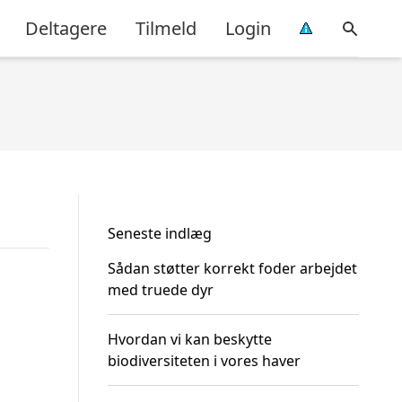
Deltagere
Tilmeld
Login
Seneste indlæg
Sådan støtter korrekt foder arbejdet
med truede dyr
Hvordan vi kan beskytte
biodiversiteten i vores haver