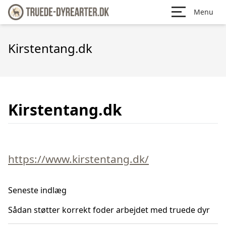
Menu
Kirstentang.dk
Kirstentang.dk
https://www.kirstentang.dk/
Seneste indlæg
Sådan støtter korrekt foder arbejdet med truede dyr