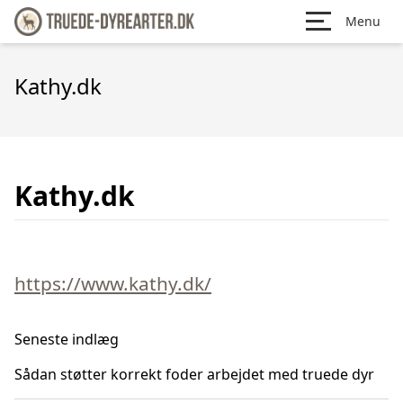
Menu
Kathy.dk
Kathy.dk
https://www.kathy.dk/
Seneste indlæg
Sådan støtter korrekt foder arbejdet med truede dyr