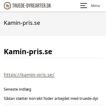
Menu
Kamin-pris.se
Kamin-pris.se
https://kamin-pris.se/
Seneste indlæg
Sådan støtter korrekt foder arbejdet med truede dyr