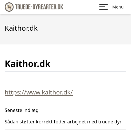
Menu
Kaithor.dk
Kaithor.dk
https://www.kaithor.dk/
Seneste indlæg
Sådan støtter korrekt foder arbejdet med truede dyr