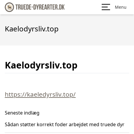
Menu
Kaelodyrsliv.top
Kaelodyrsliv.top
https://kaeledyrsliv.top/
Seneste indlæg
Sådan støtter korrekt foder arbejdet med truede dyr