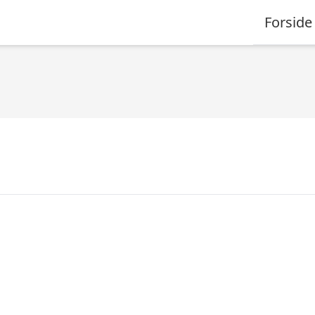
Forside