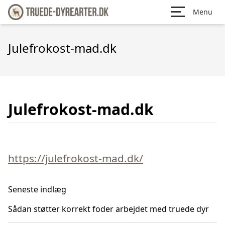
Menu
Julefrokost-mad.dk
Julefrokost-mad.dk
https://julefrokost-mad.dk/
Seneste indlæg
Sådan støtter korrekt foder arbejdet med truede dyr